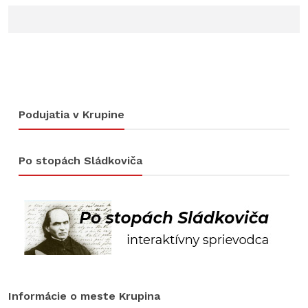
Podujatia v Krupine
Po stopách Sládkoviča
Informácie o meste Krupina