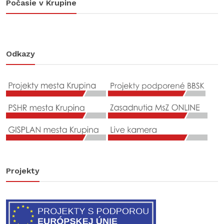
Počasie v Krupine
Odkazy
Projekty