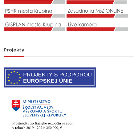
Projekty