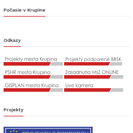
Počasie v Krupine
Odkazy
Projekty