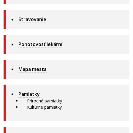
Stravovanie
Pohotovosť lekární
Mapa mesta
Pamiatky
Prírodné pamiatky
Kultúrne pamiatky