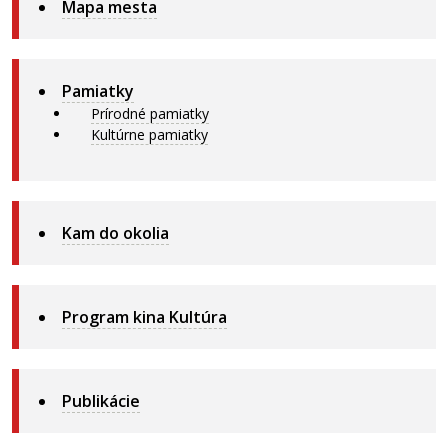
Mapa mesta
Pamiatky
Prírodné pamiatky
Kultúrne pamiatky
Kam do okolia
Program kina Kultúra
Publikácie