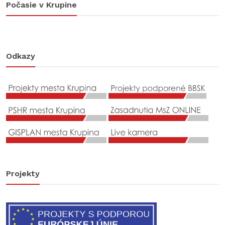
Počasie v Krupine
Odkazy
Projekty