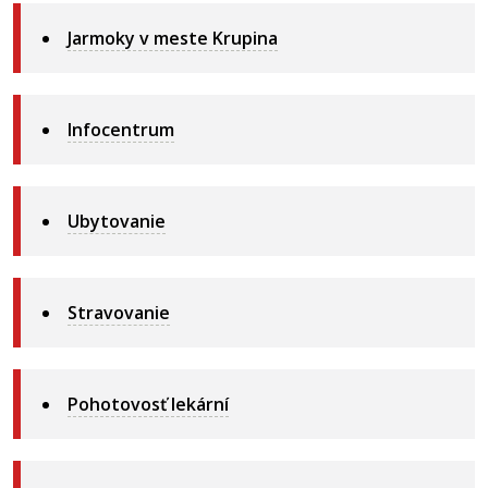
Jarmoky v meste Krupina
Infocentrum
Ubytovanie
Stravovanie
Pohotovosť lekární