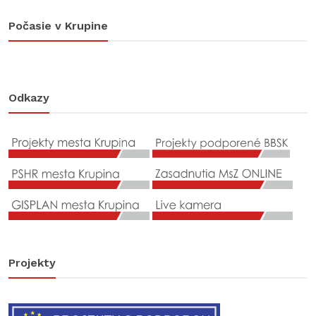
Počasie v Krupine
Odkazy
Projekty