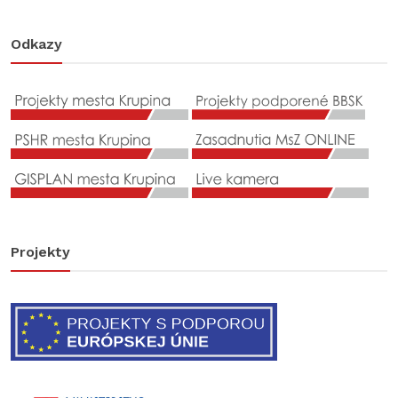
Odkazy
Projekty