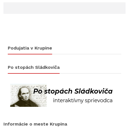
Podujatia v Krupine
Po stopách Sládkoviča
Informácie o meste Krupina