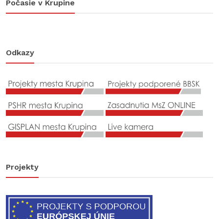
Počasie v Krupine
Odkazy
Projekty