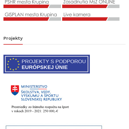
Projekty