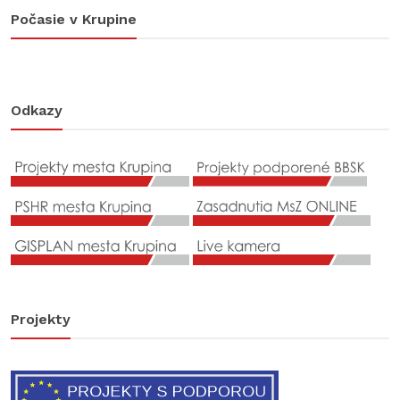
Počasie v Krupine
Odkazy
Projekty