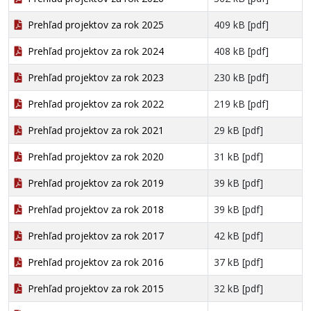
Prehľad projektov za rok 2025
409 kB [pdf]
Prehľad projektov za rok 2024
408 kB [pdf]
Prehľad projektov za rok 2023
230 kB [pdf]
Prehľad projektov za rok 2022
219 kB [pdf]
Prehľad projektov za rok 2021
29 kB [pdf]
Prehľad projektov za rok 2020
31 kB [pdf]
Prehľad projektov za rok 2019
39 kB [pdf]
Prehľad projektov za rok 2018
39 kB [pdf]
Prehľad projektov za rok 2017
42 kB [pdf]
Prehľad projektov za rok 2016
37 kB [pdf]
Prehľad projektov za rok 2015
32 kB [pdf]