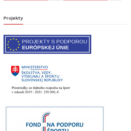
Projekty