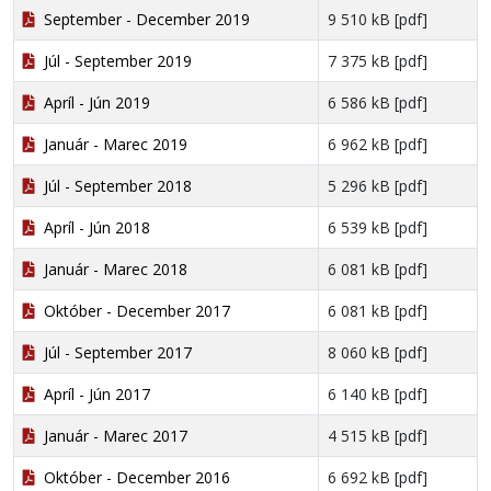
September - December 2019
9 510 kB [pdf]
Júl - September 2019
7 375 kB [pdf]
Apríl - Jún 2019
6 586 kB [pdf]
Január - Marec 2019
6 962 kB [pdf]
Júl - September 2018
5 296 kB [pdf]
Apríl - Jún 2018
6 539 kB [pdf]
Január - Marec 2018
6 081 kB [pdf]
Október - December 2017
6 081 kB [pdf]
Júl - September 2017
8 060 kB [pdf]
Apríl - Jún 2017
6 140 kB [pdf]
Január - Marec 2017
4 515 kB [pdf]
Október - December 2016
6 692 kB [pdf]