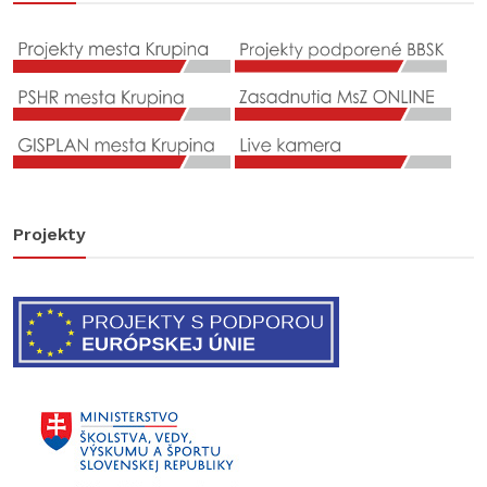
Projekty