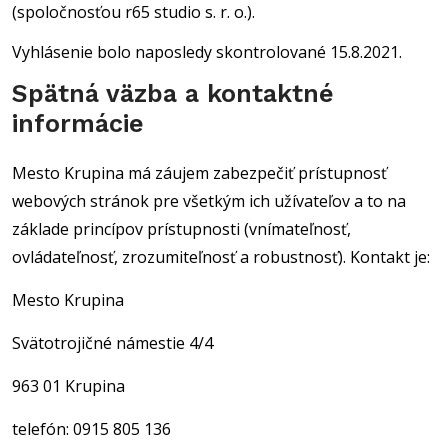
(spoločnosťou r65 studio s. r. o.).
Vyhlásenie bolo naposledy skontrolované 15.8.2021.
Spätná väzba a kontaktné
informácie
Mesto Krupina má záujem zabezpečiť prístupnosť
webových stránok pre všetkým ich užívateľov a to na
základe princípov prístupnosti (vnímateľnosť,
ovládateľnosť, zrozumiteľnosť a robustnosť). Kontakt je:
Mesto Krupina
Svätotrojičné námestie 4/4
963 01 Krupina
telefón: 0915 805 136