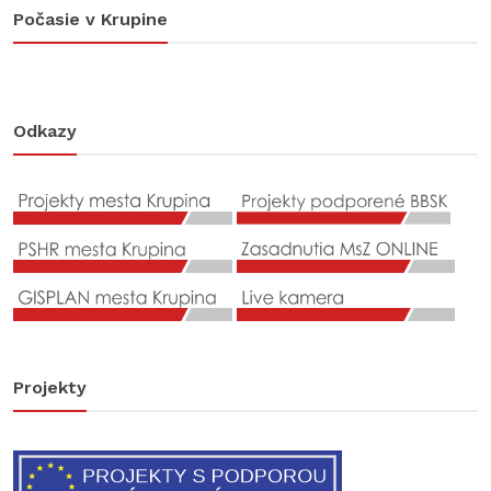
Počasie v Krupine
Odkazy
Projekty