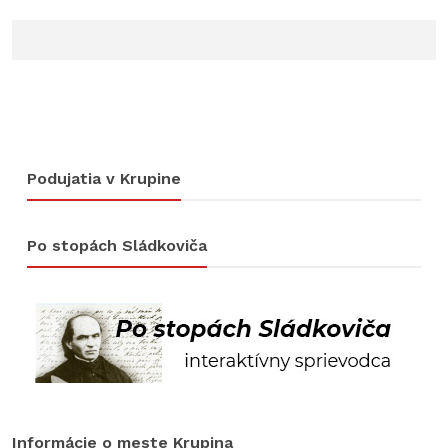
Podujatia v Krupine
Po stopách Sládkoviča
Informácie o meste Krupina