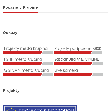
Počasie v Krupine
Odkazy
Projekty