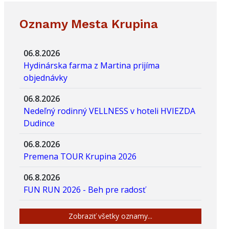
Oznamy Mesta Krupina
06.8.2026
Hydinárska farma z Martina prijíma
objednávky
06.8.2026
Nedeľný rodinný VELLNESS v hoteli HVIEZDA
Dudince
06.8.2026
Premena TOUR Krupina 2026
06.8.2026
FUN RUN 2026 - Beh pre radosť
Zobraziť všetky oznamy...