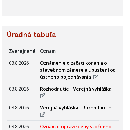
Úradná tabuľa
Zverejnené
Oznam
03.8.2026
Oznámenie o začatí konania o
stavebnom zámere a upustení od
ústneho pojednávania
03.8.2026
Rozhodnutie - Verejná vyhláška
03.8.2026
Verejná vyhláška - Rozhodnutie
03.8.2026
Oznam o úprave ceny stočného