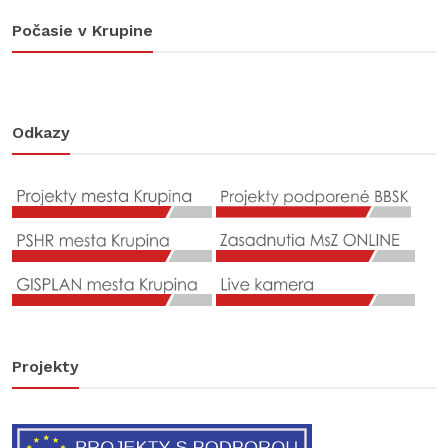
Počasie v Krupine
Odkazy
Projekty