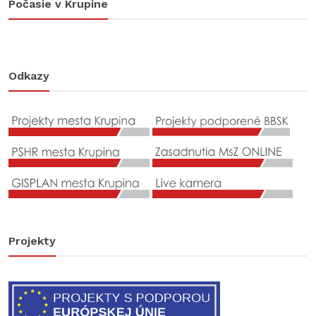
Počasie v Krupine
Odkazy
Projekty