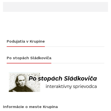
Podujatia v Krupine
Po stopách Sládkoviča
Informácie o meste Krupina