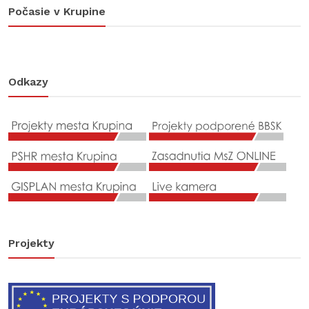
Počasie v Krupine
Odkazy
Projekty