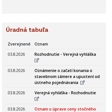
Úradná tabuľa
Zverejnené
Oznam
03.8.2026
Rozhodnutie - Verejná vyhláška
03.8.2026
Oznámenie o začatí konania o
stavebnom zámere a upustení od
ústneho pojednávania
03.8.2026
Verejná vyhláška - Rozhodnutie
03.8.2026
Oznam o úprave ceny stočného