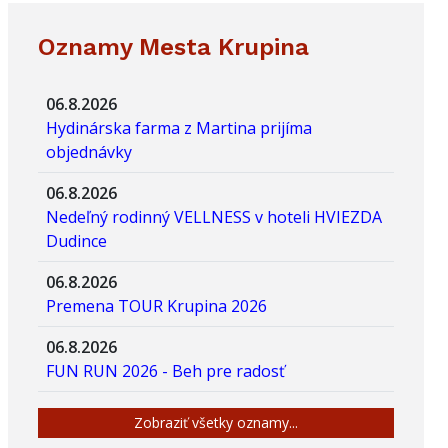
Oznamy Mesta Krupina
06.8.2026
Hydinárska farma z Martina prijíma
objednávky
06.8.2026
Nedeľný rodinný VELLNESS v hoteli HVIEZDA
Dudince
06.8.2026
Premena TOUR Krupina 2026
06.8.2026
FUN RUN 2026 - Beh pre radosť
Zobraziť všetky oznamy...