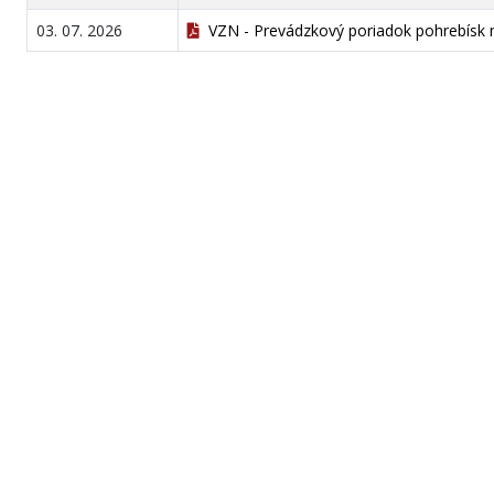
03. 07. 2026
VZN - Prevádzkový poriadok pohrebísk 