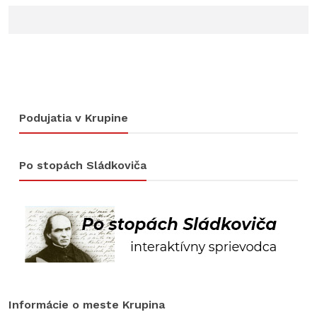
Podujatia v Krupine
Po stopách Sládkoviča
Informácie o meste Krupina