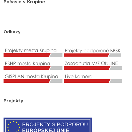
Počasie v Krupine
Odkazy
Projekty