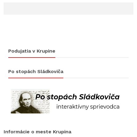
Podujatia v Krupine
Po stopách Sládkoviča
Informácie o meste Krupina