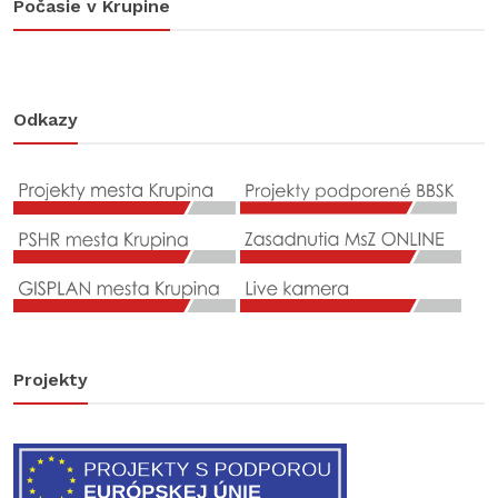
Počasie v Krupine
Odkazy
Projekty