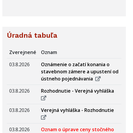
Úradná tabuľa
Zverejnené
Oznam
03.8.2026
Oznámenie o začatí konania o
stavebnom zámere a upustení od
ústneho pojednávania
03.8.2026
Rozhodnutie - Verejná vyhláška
03.8.2026
Verejná vyhláška - Rozhodnutie
03.8.2026
Oznam o úprave ceny stočného