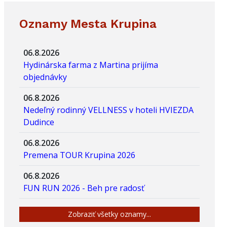
Oznamy Mesta Krupina
06.8.2026
Hydinárska farma z Martina prijíma
objednávky
06.8.2026
Nedeľný rodinný VELLNESS v hoteli HVIEZDA
Dudince
06.8.2026
Premena TOUR Krupina 2026
06.8.2026
FUN RUN 2026 - Beh pre radosť
Zobraziť všetky oznamy...