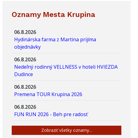
Oznamy Mesta Krupina
06.8.2026
Hydinárska farma z Martina prijíma
objednávky
06.8.2026
Nedeľný rodinný VELLNESS v hoteli HVIEZDA
Dudince
06.8.2026
Premena TOUR Krupina 2026
06.8.2026
FUN RUN 2026 - Beh pre radosť
Zobraziť všetky oznamy...