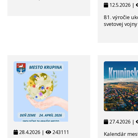
12.5.2026 |
81. výročie uk
svetovej vojny
27.4.2026 |
28.4.2026 |
243111
Kalendár mes