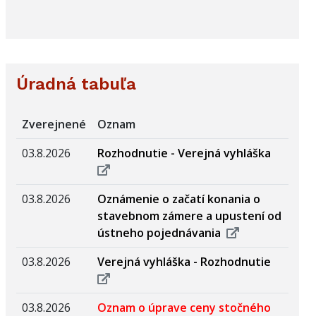
Úradná tabuľa
Zverejnené
Oznam
03.8.2026
Rozhodnutie - Verejná vyhláška
03.8.2026
Oznámenie o začatí konania o
stavebnom zámere a upustení od
ústneho pojednávania
03.8.2026
Verejná vyhláška - Rozhodnutie
03.8.2026
Oznam o úprave ceny stočného