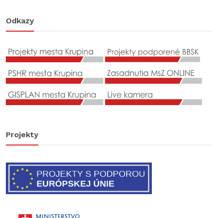
Odkazy
Projekty