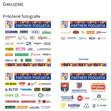
ĎAKUJEME.
Priložené fotografie