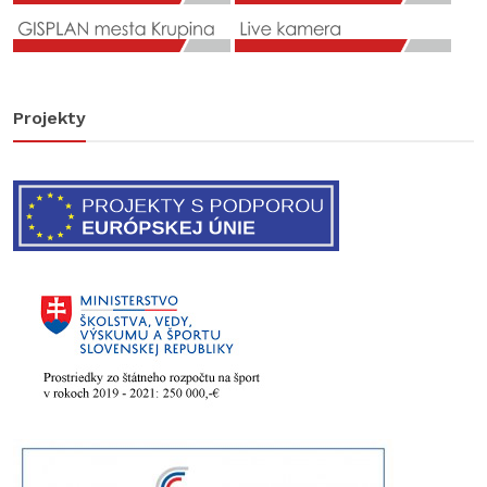
Projekty