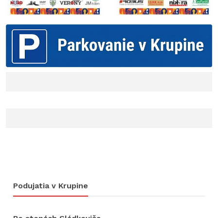
Podujatia v Krupine