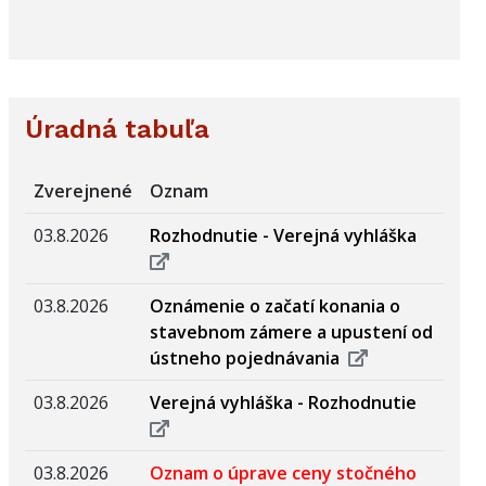
Úradná tabuľa
Zverejnené
Oznam
03.8.2026
Rozhodnutie - Verejná vyhláška
03.8.2026
Oznámenie o začatí konania o
stavebnom zámere a upustení od
ústneho pojednávania
03.8.2026
Verejná vyhláška - Rozhodnutie
03.8.2026
Oznam o úprave ceny stočného