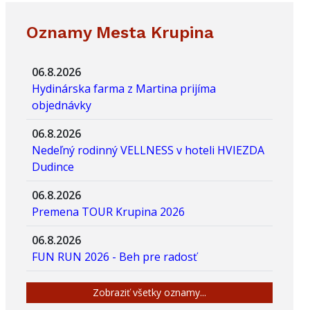
Oznamy Mesta Krupina
06.8.2026
Hydinárska farma z Martina prijíma
objednávky
06.8.2026
Nedeľný rodinný VELLNESS v hoteli HVIEZDA
Dudince
06.8.2026
Premena TOUR Krupina 2026
06.8.2026
FUN RUN 2026 - Beh pre radosť
Zobraziť všetky oznamy...