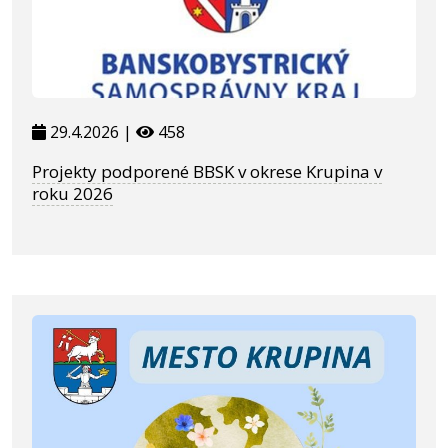
29.4.2026 |
458
Projekty podporené BBSK v okrese Krupina v
roku 2026