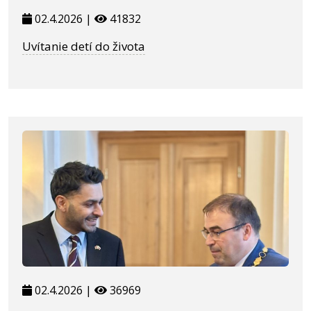
02.4.2026 |
41832
Uvítanie detí do života
02.4.2026 |
36969