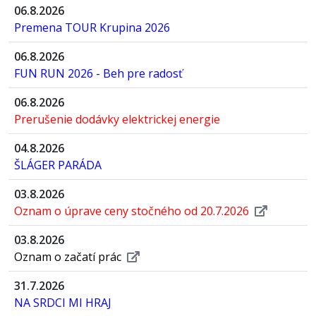
06.8.2026
Premena TOUR Krupina 2026
06.8.2026
FUN RUN 2026 - Beh pre radosť
06.8.2026
Prerušenie dodávky elektrickej energie
04.8.2026
ŠLÁGER PARÁDA
03.8.2026
Oznam o úprave ceny stočného od 20.7.2026
03.8.2026
Oznam o začatí prác
31.7.2026
NA SRDCI MI HRAJ