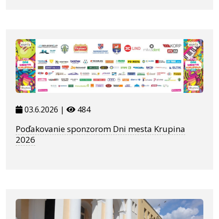
03.6.2026 |
484
Poďakovanie sponzorom Dni mesta Krupina
2026