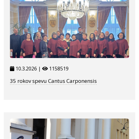
10.3.2026 |
1158519
35 rokov spevu Cantus Carponensis