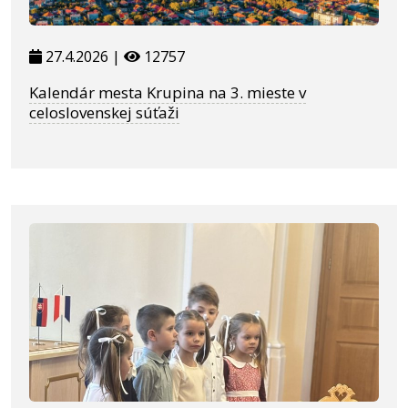
27.4.2026 |
12757
Kalendár mesta Krupina na 3. mieste v
celoslovenskej súťaži