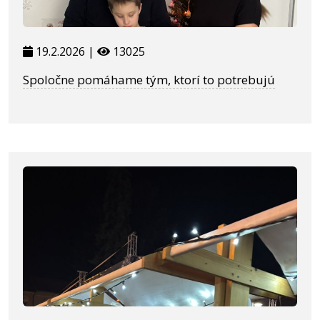
19.2.2026 |
13025
Spoločne pomáhame tým, ktorí to potrebujú