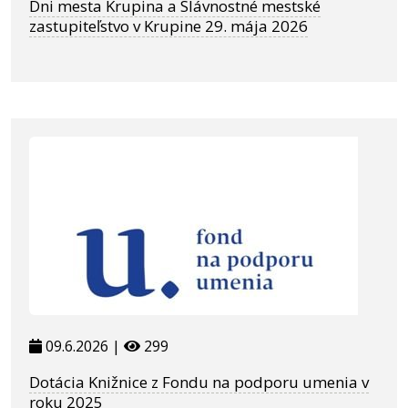
Dni mesta Krupina a Slávnostné mestské
zastupiteľstvo v Krupine 29. mája 2026
09.6.2026 |
299
Dotácia Knižnice z Fondu na podporu umenia v
roku 2025