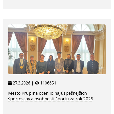
27.3.2026 |
1106651
Mesto Krupina ocenilo najúspešnejších
športovcov a osobnosti športu za rok 2025