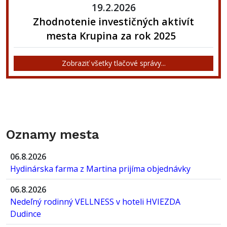
19.2.2026
Zhodnotenie investičných aktivít
mesta Krupina za rok 2025
Zobraziť všetky tlačové správy...
Oznamy mesta
06.8.2026
Hydinárska farma z Martina prijíma objednávky
06.8.2026
Nedeľný rodinný VELLNESS v hoteli HVIEZDA
Dudince