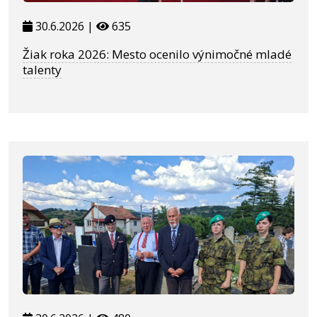
30.6.2026 |
635
Žiak roka 2026: Mesto ocenilo výnimočné mladé
talenty