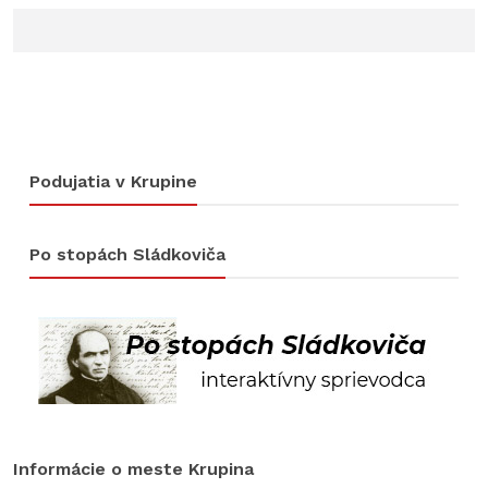
Podujatia v Krupine
Po stopách Sládkoviča
Informácie o meste Krupina