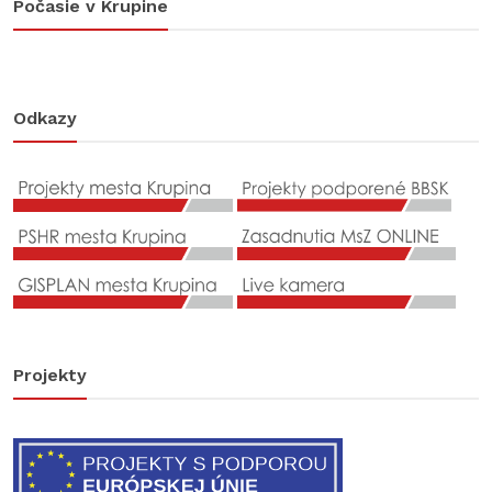
Počasie v Krupine
Odkazy
Projekty