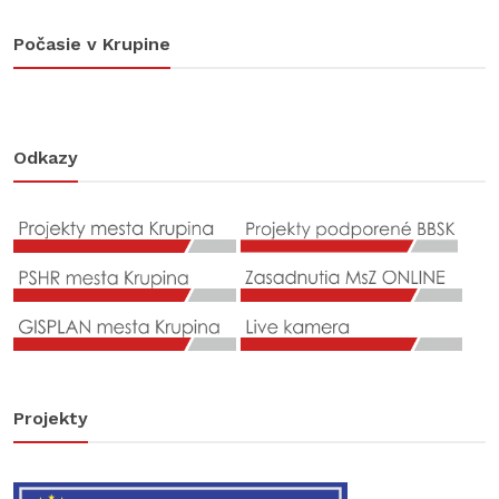
Počasie v Krupine
Odkazy
Projekty