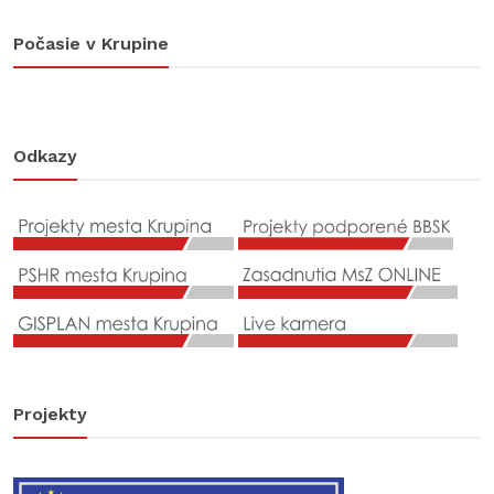
Počasie v Krupine
Odkazy
Projekty