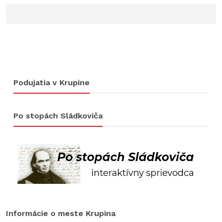
Podujatia v Krupine
Po stopách Sládkoviča
Informácie o meste Krupina