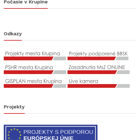
Počasie v Krupine
Odkazy
Projekty