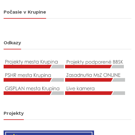
Počasie v Krupine
Odkazy
Projekty