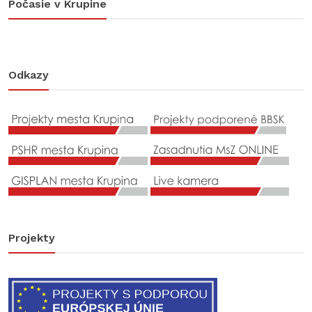
Počasie v Krupine
Odkazy
Projekty