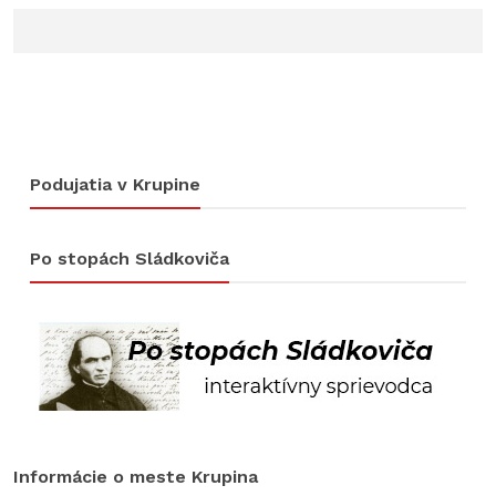
Podujatia v Krupine
Po stopách Sládkoviča
Informácie o meste Krupina