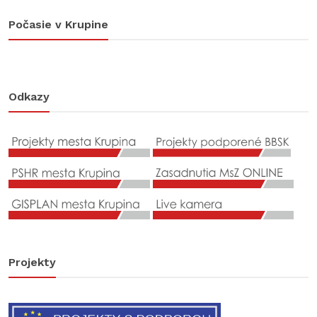
Počasie v Krupine
Odkazy
Projekty