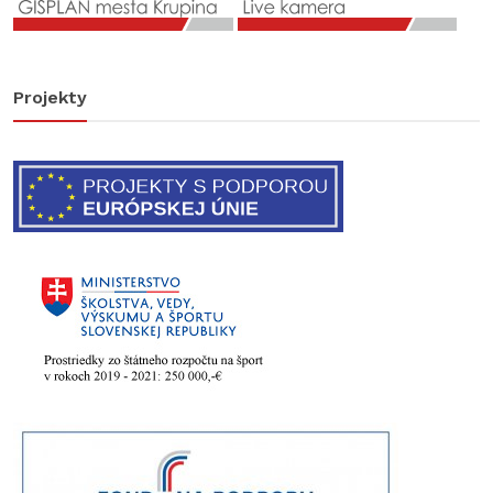
Projekty