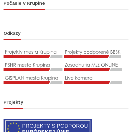
Počasie v Krupine
Odkazy
Projekty