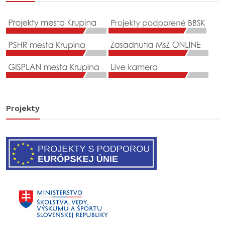
Projekty