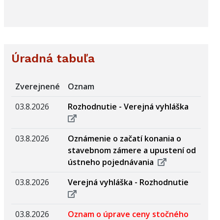
Úradná tabuľa
Zverejnené
Oznam
03.8.2026
Rozhodnutie - Verejná vyhláška
03.8.2026
Oznámenie o začatí konania o
stavebnom zámere a upustení od
ústneho pojednávania
03.8.2026
Verejná vyhláška - Rozhodnutie
03.8.2026
Oznam o úprave ceny stočného