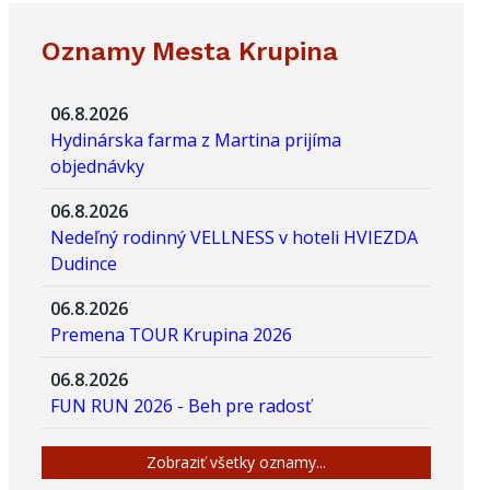
Oznamy Mesta Krupina
06.8.2026
Hydinárska farma z Martina prijíma
objednávky
06.8.2026
Nedeľný rodinný VELLNESS v hoteli HVIEZDA
Dudince
06.8.2026
Premena TOUR Krupina 2026
06.8.2026
FUN RUN 2026 - Beh pre radosť
Zobraziť všetky oznamy...