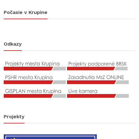
Počasie v Krupine
Odkazy
Projekty