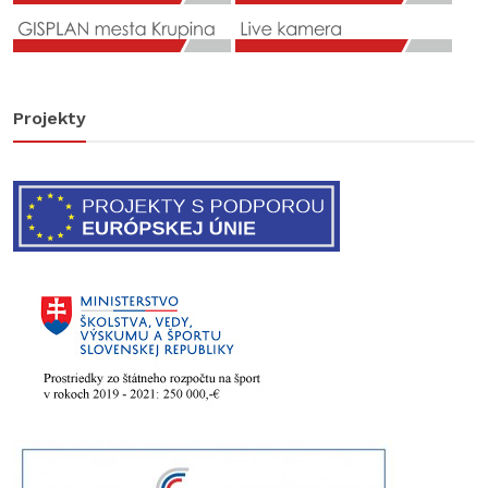
Projekty