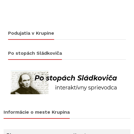
Podujatia v Krupine
Po stopách Sládkoviča
Informácie o meste Krupina