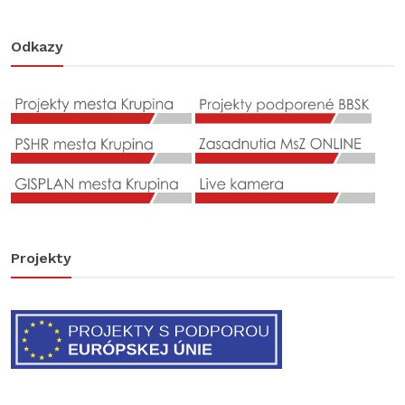
Odkazy
Projekty