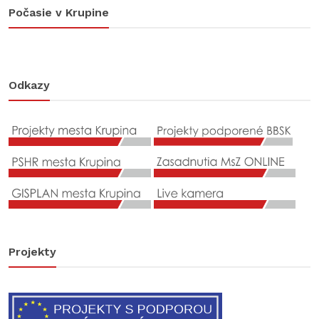
Počasie v Krupine
Odkazy
Projekty