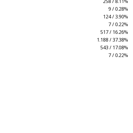
258 / 8.11%
9 / 0.28%
124 / 3.90%
7 / 0.22%
517 / 16.26%
1.188 / 37.38%
543 / 17.08%
7 / 0.22%