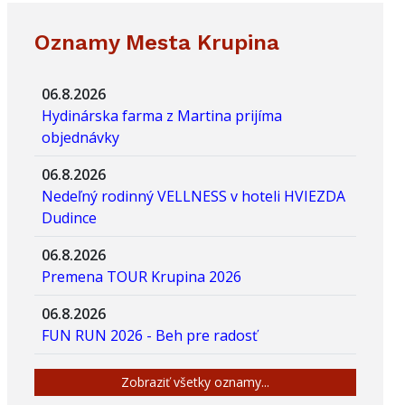
Oznamy Mesta Krupina
06.8.2026
Hydinárska farma z Martina prijíma
objednávky
06.8.2026
Nedeľný rodinný VELLNESS v hoteli HVIEZDA
Dudince
06.8.2026
Premena TOUR Krupina 2026
06.8.2026
FUN RUN 2026 - Beh pre radosť
Zobraziť všetky oznamy...