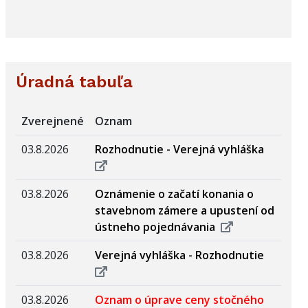
Úradná tabuľa
Zverejnené
Oznam
03.8.2026
Rozhodnutie - Verejná vyhláška
03.8.2026
Oznámenie o začatí konania o
stavebnom zámere a upustení od
ústneho pojednávania
03.8.2026
Verejná vyhláška - Rozhodnutie
03.8.2026
Oznam o úprave ceny stočného