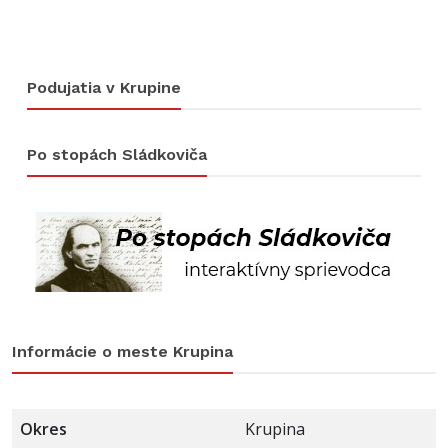
Podujatia v Krupine
Po stopách Sládkoviča
Informácie o meste Krupina
Okres
Krupina