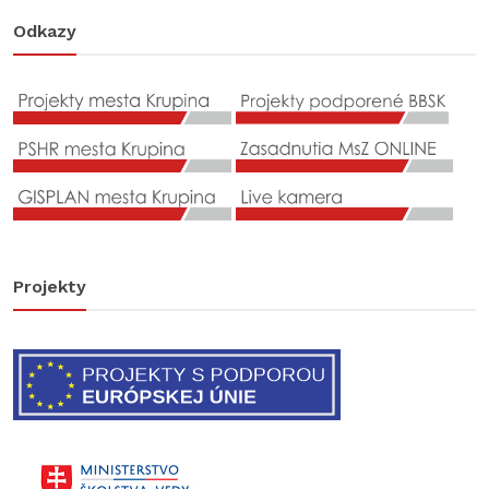
Odkazy
Projekty