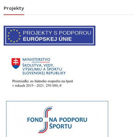
Projekty