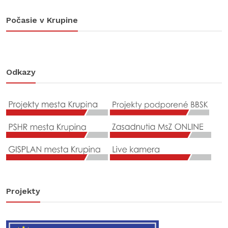
Počasie v Krupine
Odkazy
Projekty