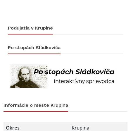
Podujatia v Krupine
Po stopách Sládkoviča
Informácie o meste Krupina
Okres
Krupina