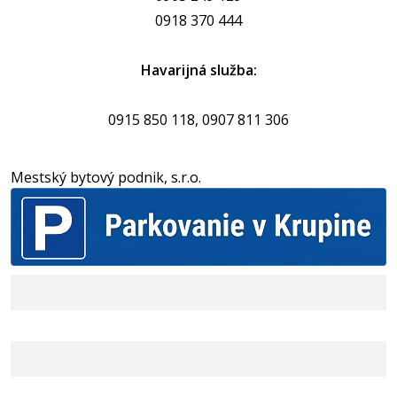
0918 370 444
Havarijná služba:
0915 850 118, 0907 811 306
Mestský bytový podnik, s.r.o.