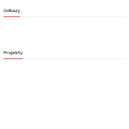
Odkazy
Projekty