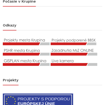
Počasie v Krupine
Odkazy
Projekty