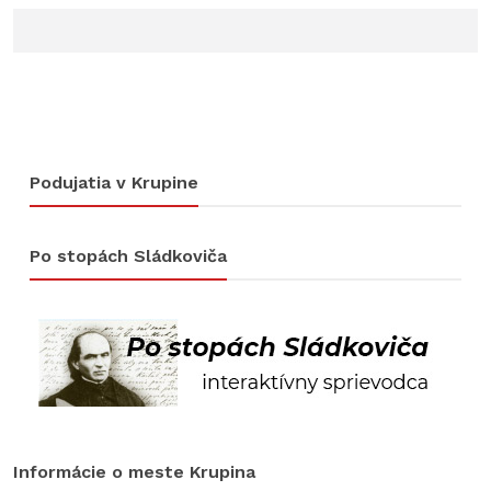
Podujatia v Krupine
Po stopách Sládkoviča
Informácie o meste Krupina