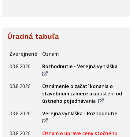
Úradná tabuľa
Zverejnené
Oznam
03.8.2026
Rozhodnutie - Verejná vyhláška
03.8.2026
Oznámenie o začatí konania o
stavebnom zámere a upustení od
ústneho pojednávania
03.8.2026
Verejná vyhláška - Rozhodnutie
03.8.2026
Oznam o úprave ceny stočného