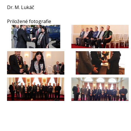
Dr. M. Lukáč
Priložené fotografie