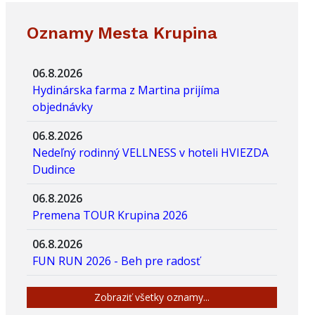
Oznamy Mesta Krupina
06.8.2026
Hydinárska farma z Martina prijíma
objednávky
06.8.2026
Nedeľný rodinný VELLNESS v hoteli HVIEZDA
Dudince
06.8.2026
Premena TOUR Krupina 2026
06.8.2026
FUN RUN 2026 - Beh pre radosť
Zobraziť všetky oznamy...