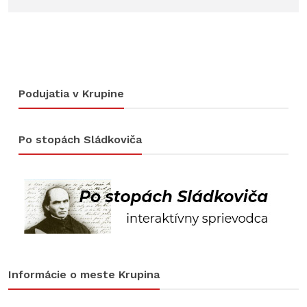
Podujatia v Krupine
Po stopách Sládkoviča
Informácie o meste Krupina