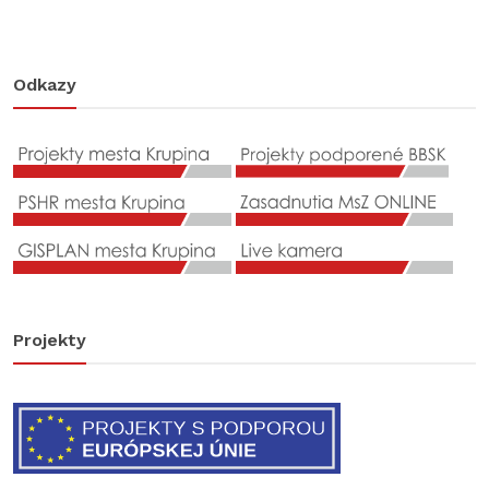
Odkazy
Projekty