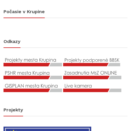
Počasie v Krupine
Odkazy
Projekty